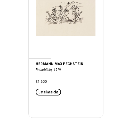
HERMANN MAX PECHSTEIN
Reisebilder, 1919
€1.600
Detailansicht