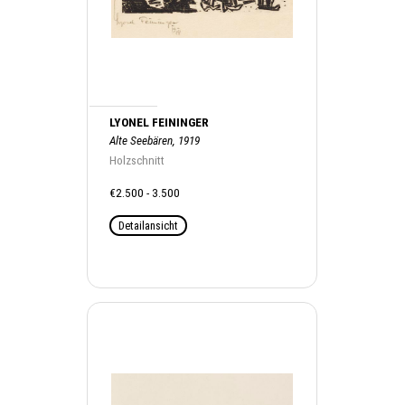
LYONEL FEININGER
Alte Seebären, 1919
Holzschnitt
€2.500 - 3.500
Detailansicht