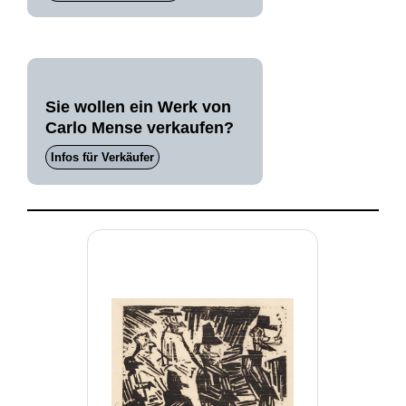
Sie wollen ein Werk von
Carlo Mense verkaufen?
Infos für Verkäufer